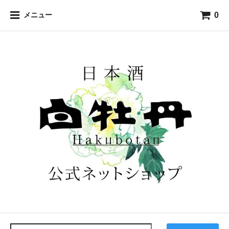
0
メニュー