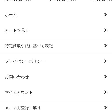
ホーム
カートを見る
特定商取引法に基づく表記
プライバシーポリシー
お問い合わせ
マイアカウント
メルマガ登録・解除