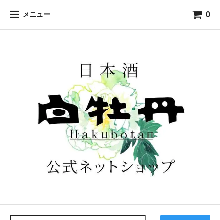
0
メニュー