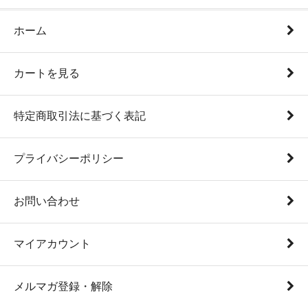
ホーム
カートを見る
特定商取引法に基づく表記
プライバシーポリシー
お問い合わせ
マイアカウント
メルマガ登録・解除