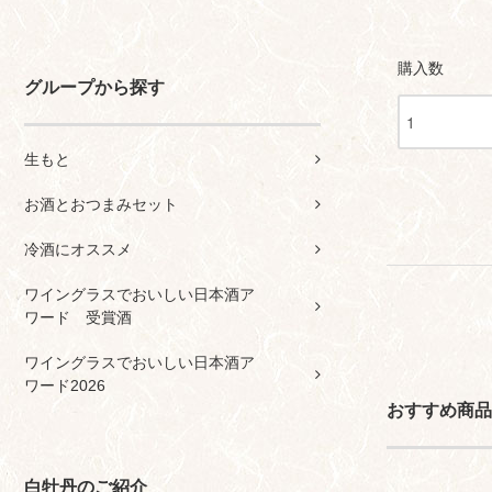
購入数
グループから探す
生もと
お酒とおつまみセット
冷酒にオススメ
ワイングラスでおいしい日本酒ア
ワード 受賞酒
ワイングラスでおいしい日本酒ア
ワード2026
おすすめ商品
白牡丹のご紹介