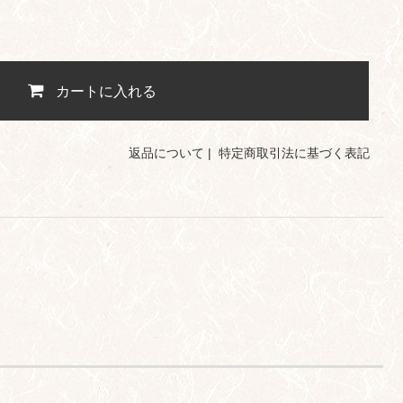
カートに入れる
返品について
|
特定商取引法に基づく表記